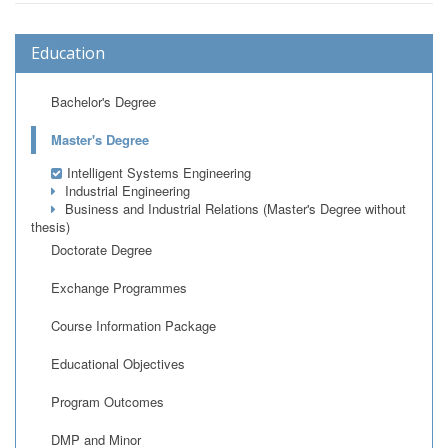
Education
Bachelor's Degree
Master's Degree
Intelligent Systems Engineering
Industrial Engineering
Business and Industrial Relations (Master's Degree without
thesis)
Doctorate Degree
Exchange Programmes
Course Information Package
Educational Objectives
Program Outcomes
DMP and Minor